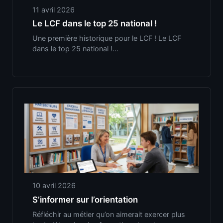
11 avril 2026
Le LCF dans le top 25 national !
Une première historique pour le LCF ! Le LCF
dans le top 25 national !…
10 avril 2026
S’informer sur l’orientation
Réfléchir au métier qu’on aimerait exercer plus