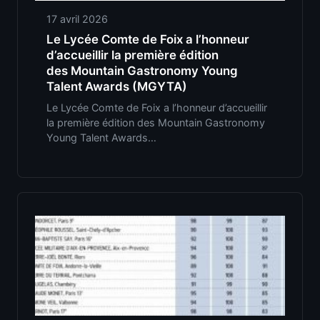
17 avril 2026
Le Lycée Comte de Foix a l’honneur
d’accueillir la première édition
des Mountain Gastronomy Young
Talent Awards (MGYTA)
Le Lycée Comte de Foix a l’honneur d’accueillir
la première édition des Mountain Gastronomy
Young Talent Awards…