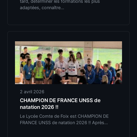
tard, déterminer les formations les plus
adaptées, connaître…
2 avril 2026
CHAMPION DE FRANCE UNSS de
natation 2026 !!
Le Lycée Comte de Foix est CHAMPION DE
FRANCE UNSS de natation 2026 !! Après…