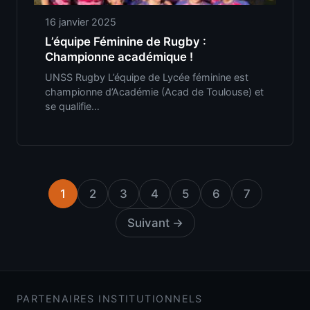
16 janvier 2025
L’équipe Féminine de Rugby :
Championne académique !
UNSS Rugby L’équipe de Lycée féminine est
championne d’Académie (Acad de Toulouse) et
se qualifie…
1
2
3
4
5
6
7
Suivant →
PARTENAIRES INSTITUTIONNELS