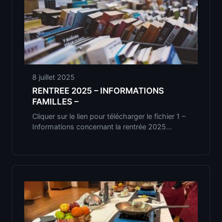
8 juillet 2025
RENTREE 2025 – INFORMATIONS
FAMILLES –
Cliquer sur le lien pour télécharger le fichier 1 –
Informations concernant la rentrée 2025…