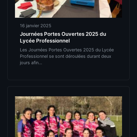
16 janvier 2025
Journées Portes Ouvertes 2025 du
Lycée Professionnel
Les Journées Portes Ouvertes 2025 du Lycée
Professionnel se sont déroulées durant deux
jours afin…