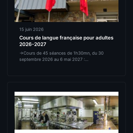
15 juin 2026
Cours de langue française pour adultes
2026-2027
->Cours de 45 séances de 1h30mn, du 30
septembre 2026 au 6 mai 2027 :…