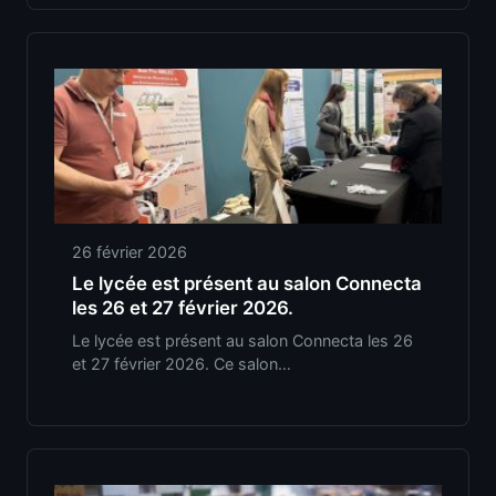
26 février 2026
Le lycée est présent au salon Connecta
les 26 et 27 février 2026.
Le lycée est présent au salon Connecta les 26
et 27 février 2026. Ce salon…