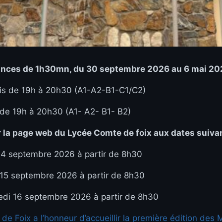
ances de 1h30mn, du 30 septembre 2026 au 6 mai 202
dis de 19h à 20h30 (A1-A2-B1-C1/C2)
 de 19h à 20h30 (A1- A2- B1- B2)
ur la page web du Lycée Comte de foix aux dates suivan
 14 septembre 2026 à partir de 8h30
 15 septembre 2026 à partir de 8h30
edi 16 septembre 2026 à partir de 8h30
e Foix a l’honneur d’accueillir la première édition des