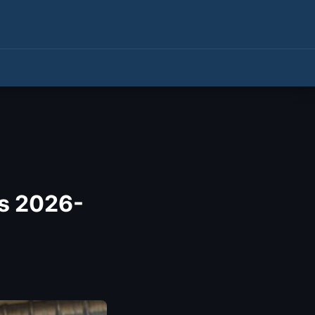
es 2026-