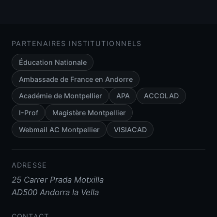
PARTENAIRES INSTITUTIONNELS
Éducation Nationale
Ambassade de France en Andorre
Académie de Montpellier
APA
ACCOLAD
I-Prof
Magistère Montpellier
Webmail AC Montpellier
VISIACAD
ADRESSE
25 Carrer Prada Motxilla
AD500 Andorra la Vella
CONTACT