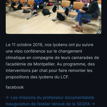
Le 11 octobre 2019, nos lycéens ont pu suivre
une visio conférence sur le changement
climatique en compagnie de leurs camarades de
l’académie de Montpellier. Au programme, des
interventions par chat pour faire remonter les
propositions des lycéens du LCF.
facebook
← Les missions du professeur documentaliste
Inauguration de l’atelier rénové de la SEGPA →