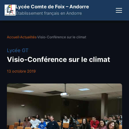
Lycée Comte de Foix – Andorre
Établissement français en Andorre
Accueil
›
Actualités
›
Visio-Conférence sur le climat
Lycée GT
Visio-Conférence sur le climat
13 octobre 2019