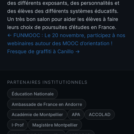
des différents exposants, des personnalités et
des élèves des différents systèmes éducatifs.
Un très bon salon pour aider les
élèves à faire
leurs choix de poursuites d’études en France.
← FUNMOOC : Le 20 novembre, participez à nos
webinaires autour des MOOC d’orientation !
Fresque de graffiti à Canillo →
PARTENAIRES INSTITUTIONNELS
Éducation Nationale
Ambassade de France en Andorre
Académie de Montpellier
APA
ACCOLAD
I-Prof
Magistère Montpellier