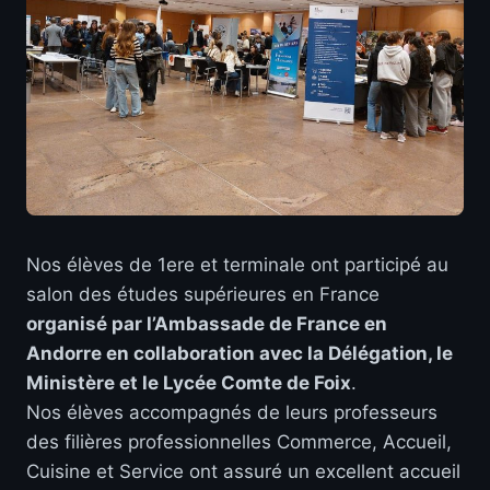
Nos élèves de 1ere et terminale ont participé au
salon des études supérieures en France
organisé par l’Ambassade de France en
Andorre en collaboration avec la Délégation, le
Ministère et le Lycée Comte de Foix
.
Nos élèves accompagnés de leurs professeurs
des filières professionnelles Commerce, Accueil,
Cuisine et Service ont assuré un excellent accueil