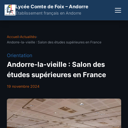
Lycée Comte de Foix – Andorre
Établissement français en Andorre
Accueil
›
Actualités
›
Andorre-la-vieille : Salon des études supérieures en France
Orientation
Andorre-la-vieille : Salon des
études supérieures en France
19 novembre 2024