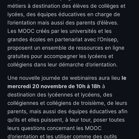
métiers à destination des élèves de collèges et
lycées, des équipes éducatives en charge de
l’orientation mais aussi des parents d’élèves.
Les MOOC créés par les universités et les
grandes écoles en partenariat avec l’Onisep,
proposent un ensemble de ressources en ligne
gratuites pour accompagner les lycéens et
collégiens dans leur démarche d’orientation.
Une nouvelle journée de webinaires aura lieu
le
mercredi 20 novembre de 10h à 18h
à
destination des lycéennes et lycéens, des
collégiennes et collégiens de troisième, de leurs
parents, mais aussi des équipes éducatives afin
qu’ils et elles puissent, à leur tour, poser toutes
leurs questions concernant les MOOC
d’orientation et les utiliser comme des outils