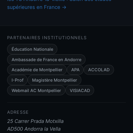
supérieures en France →
PARTENAIRES INSTITUTIONNELS
Éducation Nationale
Ambassade de France en Andorre
Académie de Montpellier
APA
ACCOLAD
I-Prof
Magistère Montpellier
Webmail AC Montpellier
VISIACAD
ADRESSE
25 Carrer Prada Motxilla
AD500 Andorra la Vella